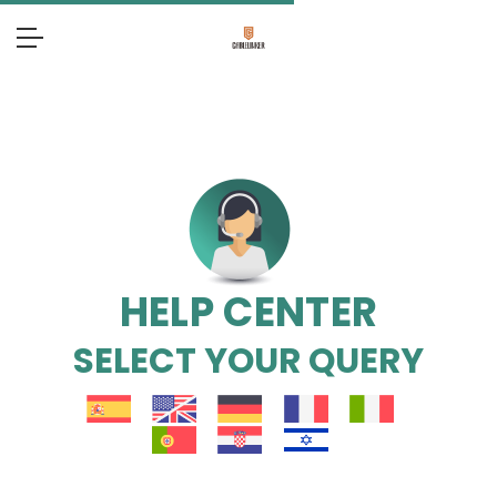
HELP CENTER
SELECT YOUR QUERY