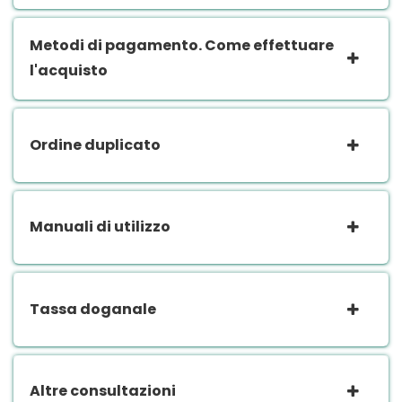
Metodi di pagamento. Come effettuare
l'acquisto
Ordine duplicato
Manuali di utilizzo
Tassa doganale
Altre consultazioni