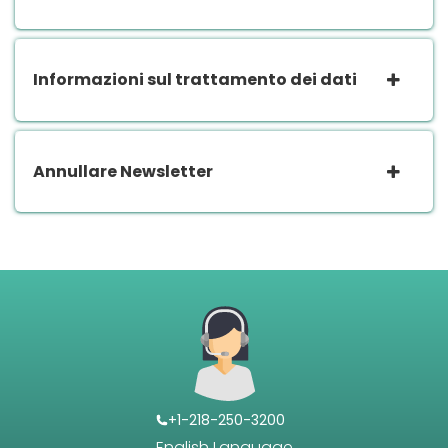
Informazioni sul trattamento dei dati
Annullare Newsletter
+1-218-250-3200
English Language