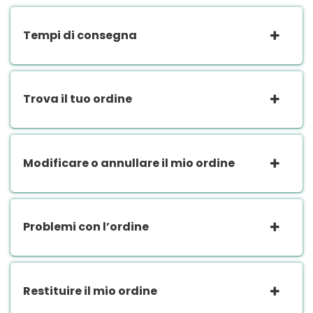
Tempi di consegna
Trova il tuo ordine
Modificare o annullare il mio ordine
Problemi con l’ordine
Restituire il mio ordine