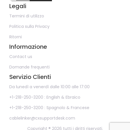
Legali
Termini di utilizzo
Politica sulla Privacy
Ritorni
Informazione
Contact us
Domande frequenti
Servizio Clienti
Da lunedì a venerdì dalle 10:00 alle 17:00
+1-218-250-3200 : English & Ebraico
+1-218-250-3200 : Spagnolo & Francese
cablelinker@cxsupportdesk.com
Copyright ® 2026 tutti i diritti riservati.